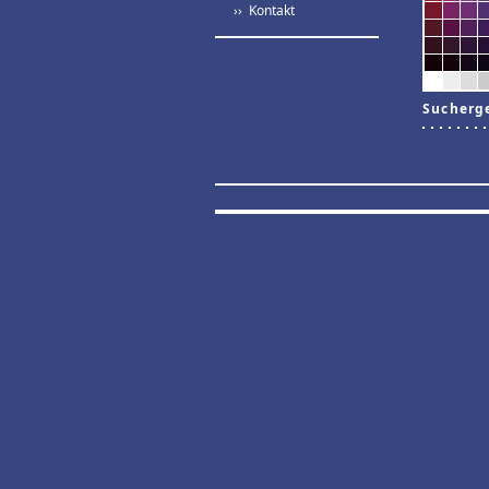
›› Kontakt
Sucherg