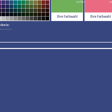
Ihre Farbwahl
Ihre Farbwahl
ebnis: