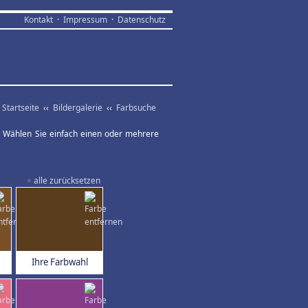
Kontakt
·
Impressum
·
Datenschutz
Startseite
‹‹
Bildergalerie
‹‹
Farbsuche
ar. Wählen Sie einfach einen oder mehrere
×
alle zurücksetzen
Ihre Farbwahl