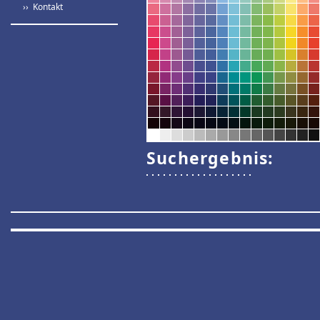
›› Kontakt
Suchergebnis: