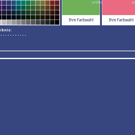
Ihre Farbwahl
Ihre Farbwahl
ebnis: