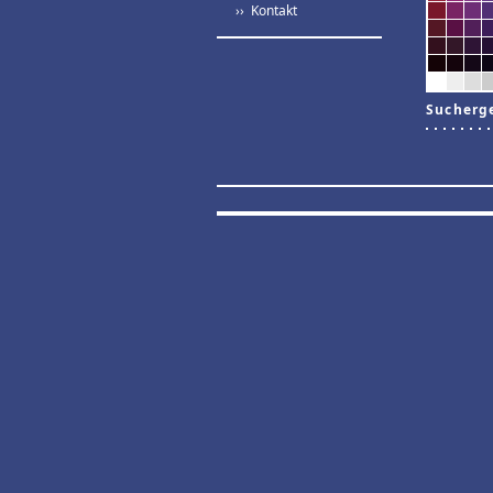
›› Kontakt
Sucherg