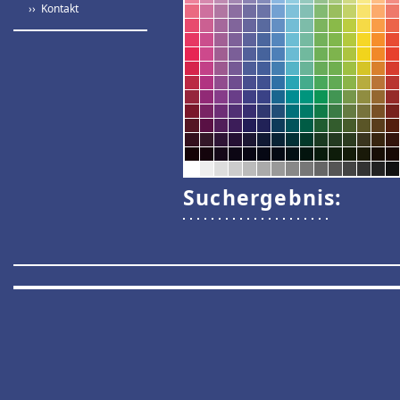
›› Kontakt
Suchergebnis: