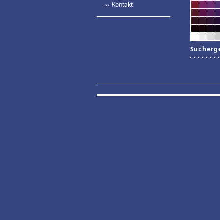
›› Kontakt
Sucherg