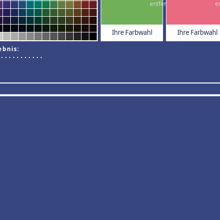
Ihre Farbwahl
Ihre Farbwahl
ebnis: