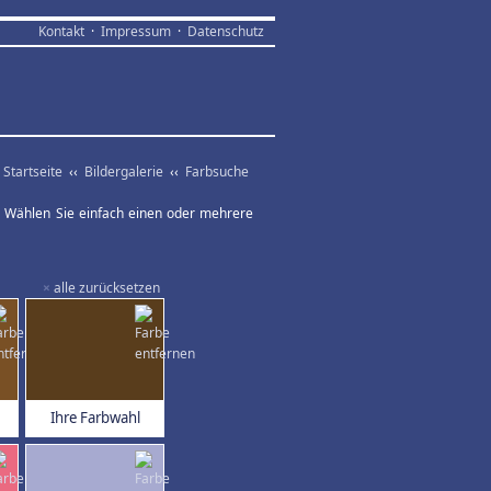
Kontakt
·
Impressum
·
Datenschutz
Startseite
‹‹
Bildergalerie
‹‹
Farbsuche
ar. Wählen Sie einfach einen oder mehrere
×
alle zurücksetzen
Ihre Farbwahl