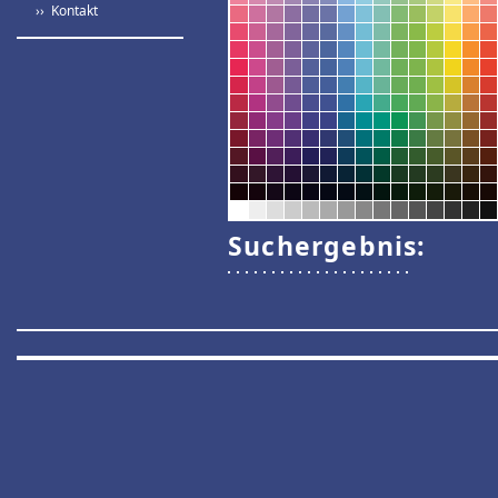
›› Kontakt
Suchergebnis: