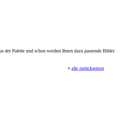
 aus der Palette und schon werden Ihnen dazu passende Bilder
×
alle zurücksetzen