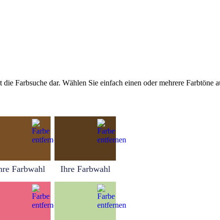
tellt die Farbsuche dar. Wählen Sie einfach einen oder mehrere Farbtöne
hre Farbwahl
Ihre Farbwahl