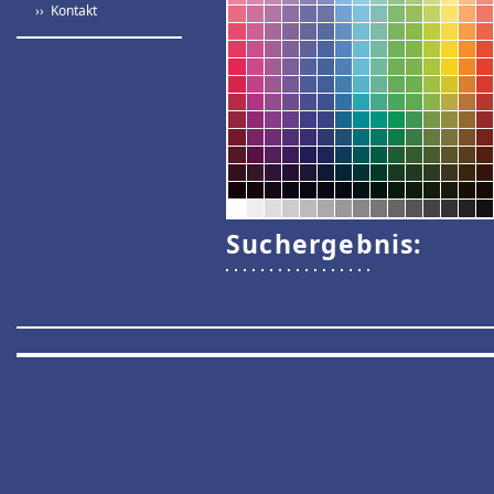
›› Kontakt
Suchergebnis: