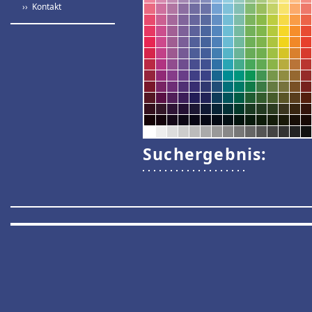
›› Kontakt
Suchergebnis: