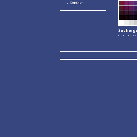
›› Kontakt
Sucherg