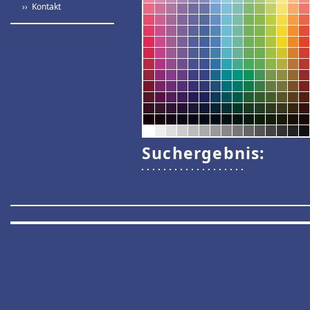
›› Kontakt
Suchergebnis: