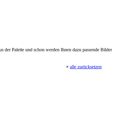
 aus der Palette und schon werden Ihnen dazu passende Bilder
×
alle zurücksetzen