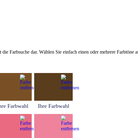
tellt die Farbsuche dar. Wählen Sie einfach einen oder mehrere Farbtöne
hre Farbwahl
Ihre Farbwahl