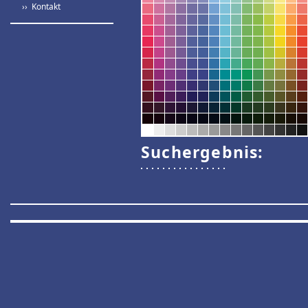
›› Kontakt
Suchergebnis: