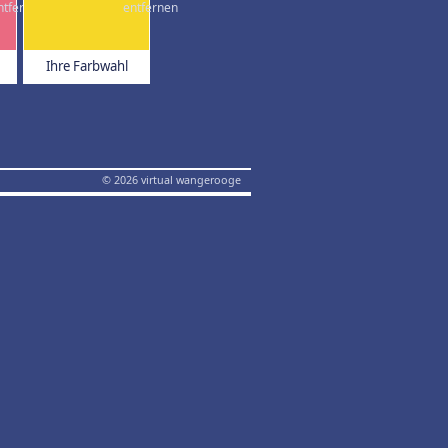
Ihre Farbwahl
© 2026 virtual wangerooge