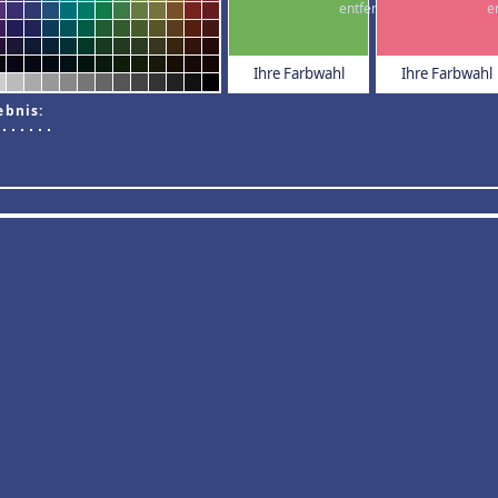
Ihre Farbwahl
Ihre Farbwahl
ebnis: