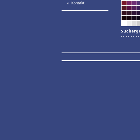
›› Kontakt
Sucherg