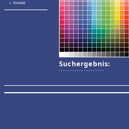
›› Kontakt
Suchergebnis: