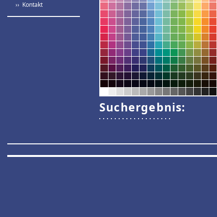
›› Kontakt
Suchergebnis: