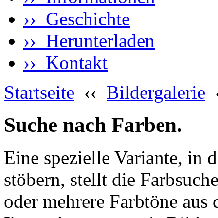
›› Geschichte
›› Herunterladen
›› Kontakt
Startseite
‹‹
Bildergalerie
Suche nach Farben.
Eine spezielle Variante, in 
stöbern, stellt die Farbsuch
oder mehrere Farbtöne aus 