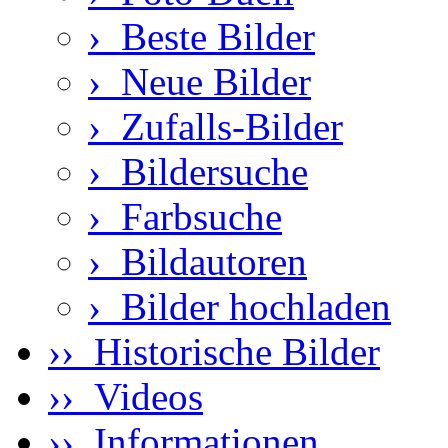
›
Beste Bilder
›
Neue Bilder
›
Zufalls-Bilder
›
Bildersuche
›
Farbsuche
›
Bildautoren
›
Bilder hochladen
›› Historische Bilder
›› Videos
›› Informationen