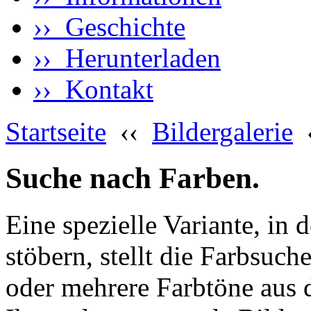
›› Geschichte
›› Herunterladen
›› Kontakt
Startseite
‹‹
Bildergalerie
Suche nach Farben.
Eine spezielle Variante, in 
stöbern, stellt die Farbsuch
oder mehrere Farbtöne aus 