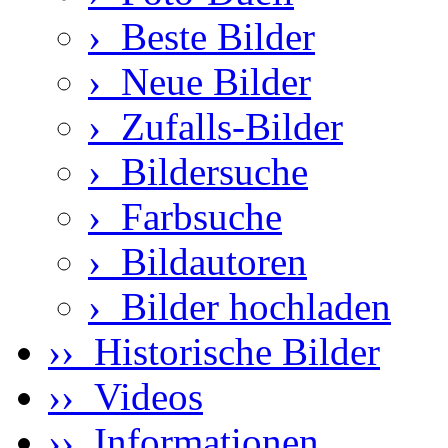
›
Beste Bilder
›
Neue Bilder
›
Zufalls-Bilder
›
Bildersuche
›
Farbsuche
›
Bildautoren
›
Bilder hochladen
›› Historische Bilder
›› Videos
›› Informationen