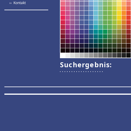
›› Kontakt
Suchergebnis: