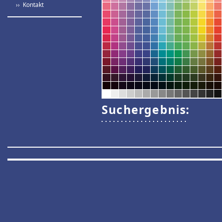
›› Kontakt
Suchergebnis: