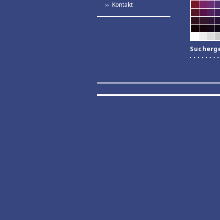
›› Kontakt
Sucherg