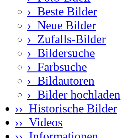
›
Beste Bilder
›
Neue Bilder
›
Zufalls-Bilder
›
Bildersuche
›
Farbsuche
›
Bildautoren
›
Bilder hochladen
›› Historische Bilder
›› Videos
›› Informationen