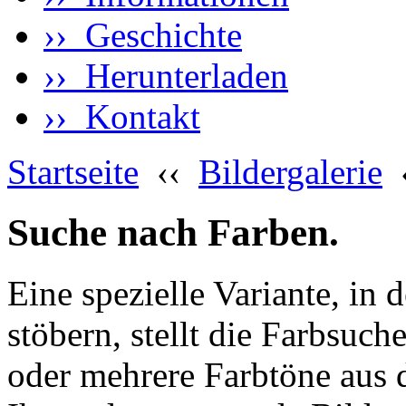
›› Geschichte
›› Herunterladen
›› Kontakt
Startseite
‹‹
Bildergalerie
Suche nach Farben.
Eine spezielle Variante, in 
stöbern, stellt die Farbsuch
oder mehrere Farbtöne aus 