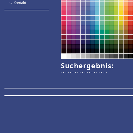
›› Kontakt
Suchergebnis: