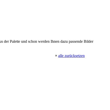
 aus der Palette und schon werden Ihnen dazu passende Bilder
×
alle zurücksetzen