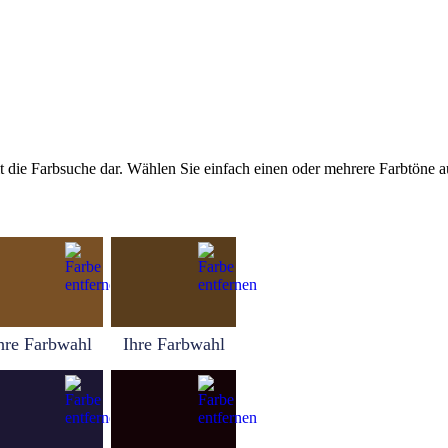
tellt die Farbsuche dar. Wählen Sie einfach einen oder mehrere Farbtöne
hre Farbwahl
Ihre Farbwahl