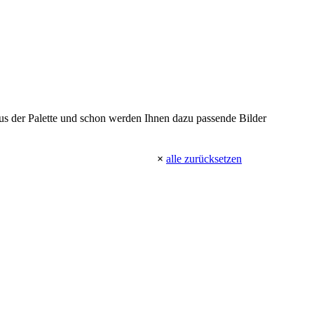
 aus der Palette und schon werden Ihnen dazu passende Bilder
×
alle zurücksetzen