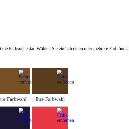
tellt die Farbsuche dar. Wählen Sie einfach einen oder mehrere Farbtöne
hre Farbwahl
Ihre Farbwahl