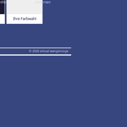
Ihre Farbwahl
© 2026 virtual wangerooge