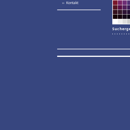
›› Kontakt
Sucherg