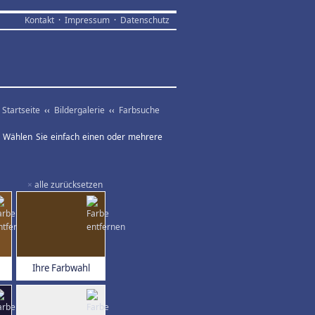
Kontakt
·
Impressum
·
Datenschutz
Startseite
‹‹
Bildergalerie
‹‹
Farbsuche
ar. Wählen Sie einfach einen oder mehrere
×
alle zurücksetzen
Ihre Farbwahl