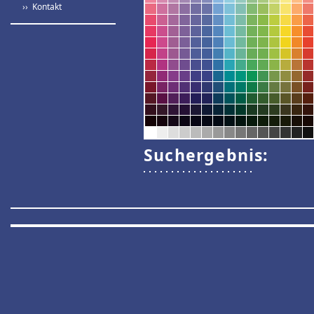
›› Kontakt
Suchergebnis: