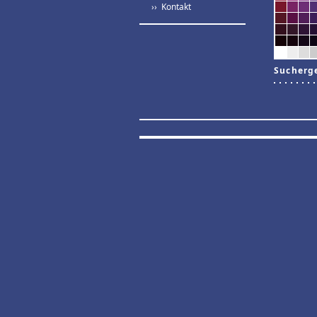
›› Kontakt
Sucherg