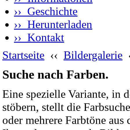
›› Geschichte
›› Herunterladen
›› Kontakt
Startseite
‹‹
Bildergalerie
Suche nach Farben.
Eine spezielle Variante, in 
stöbern, stellt die Farbsuch
oder mehrere Farbtöne aus 