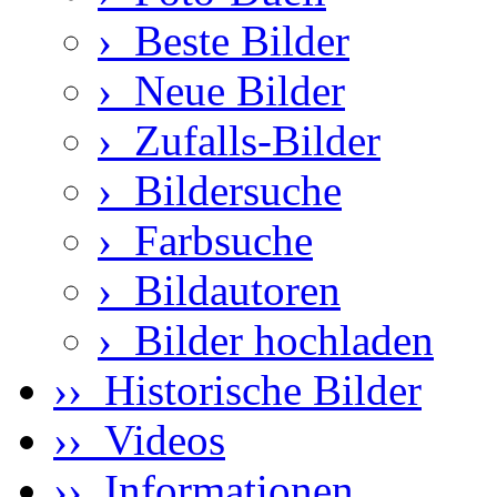
›
Beste Bilder
›
Neue Bilder
›
Zufalls-Bilder
›
Bildersuche
›
Farbsuche
›
Bildautoren
›
Bilder hochladen
›› Historische Bilder
›› Videos
›› Informationen