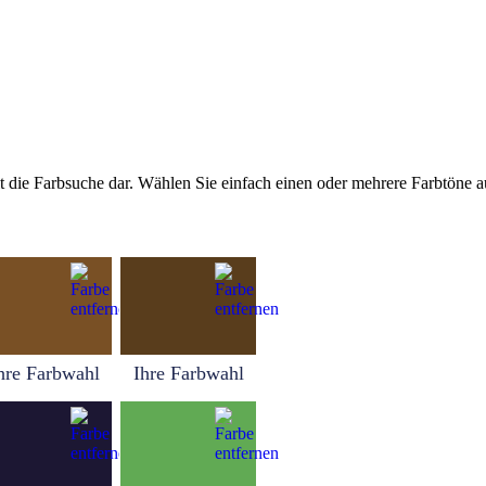
tellt die Farbsuche dar. Wählen Sie einfach einen oder mehrere Farbtöne
hre Farbwahl
Ihre Farbwahl