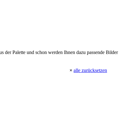
 aus der Palette und schon werden Ihnen dazu passende Bilder
×
alle zurücksetzen