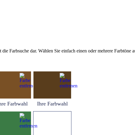
tellt die Farbsuche dar. Wählen Sie einfach einen oder mehrere Farbtöne
hre Farbwahl
Ihre Farbwahl