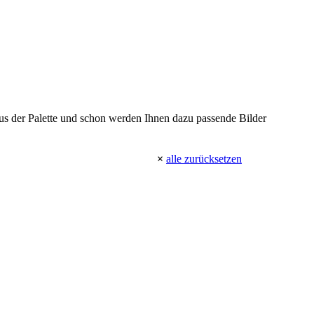
 aus der Palette und schon werden Ihnen dazu passende Bilder
×
alle zurücksetzen