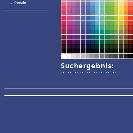
›› Kontakt
Suchergebnis: