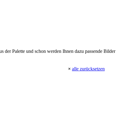
 aus der Palette und schon werden Ihnen dazu passende Bilder
×
alle zurücksetzen