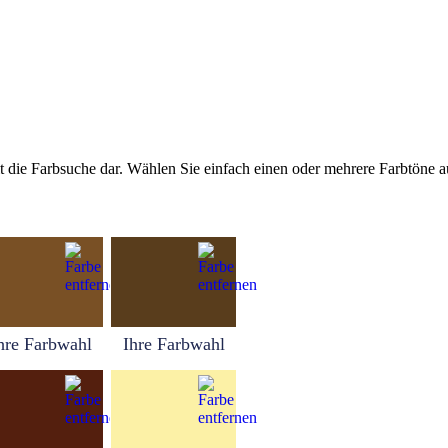
tellt die Farbsuche dar. Wählen Sie einfach einen oder mehrere Farbtöne
hre Farbwahl
Ihre Farbwahl