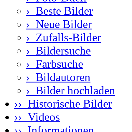
›
Beste Bilder
›
Neue Bilder
›
Zufalls-Bilder
›
Bildersuche
›
Farbsuche
›
Bildautoren
›
Bilder hochladen
›› Historische Bilder
›› Videos
›› Informationen