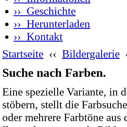
›› Geschichte
›› Herunterladen
›› Kontakt
Startseite
‹‹
Bildergalerie
Suche nach Farben.
Eine spezielle Variante, in 
stöbern, stellt die Farbsuch
oder mehrere Farbtöne aus 