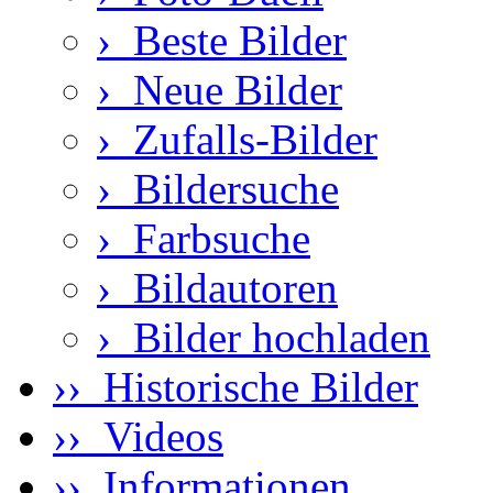
›
Beste Bilder
›
Neue Bilder
›
Zufalls-Bilder
›
Bildersuche
›
Farbsuche
›
Bildautoren
›
Bilder hochladen
›› Historische Bilder
›› Videos
›› Informationen