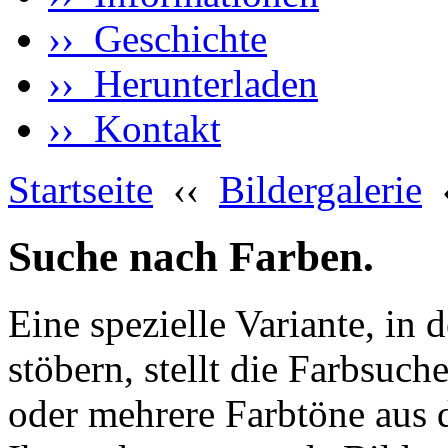
›› Geschichte
›› Herunterladen
›› Kontakt
Startseite
‹‹
Bildergalerie
Suche nach Farben.
Eine spezielle Variante, in 
stöbern, stellt die Farbsuch
oder mehrere Farbtöne aus 