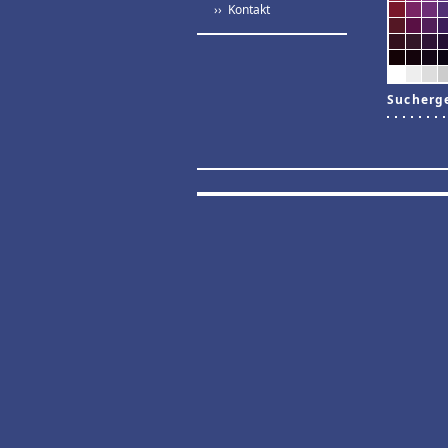
›› Kontakt
Sucherg