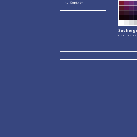
›› Kontakt
Sucherg