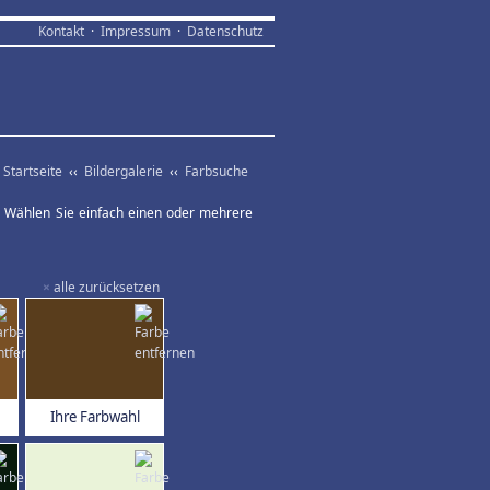
Kontakt
·
Impressum
·
Datenschutz
Startseite
‹‹
Bildergalerie
‹‹
Farbsuche
ar. Wählen Sie einfach einen oder mehrere
×
alle zurücksetzen
Ihre Farbwahl