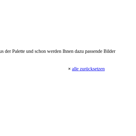
 aus der Palette und schon werden Ihnen dazu passende Bilder
×
alle zurücksetzen