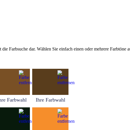
tellt die Farbsuche dar. Wählen Sie einfach einen oder mehrere Farbtöne
hre Farbwahl
Ihre Farbwahl