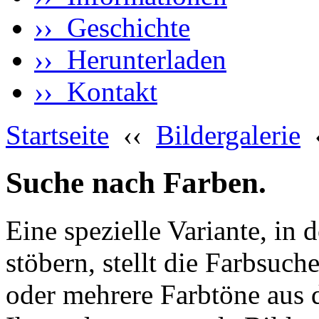
›› Geschichte
›› Herunterladen
›› Kontakt
Startseite
‹‹
Bildergalerie
Suche nach Farben.
Eine spezielle Variante, in 
stöbern, stellt die Farbsuch
oder mehrere Farbtöne aus 