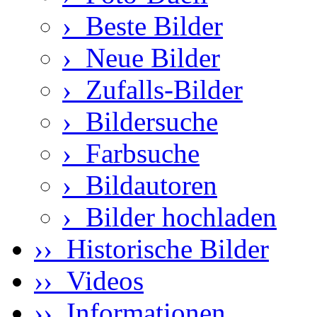
›
Beste Bilder
›
Neue Bilder
›
Zufalls-Bilder
›
Bildersuche
›
Farbsuche
›
Bildautoren
›
Bilder hochladen
›› Historische Bilder
›› Videos
›› Informationen