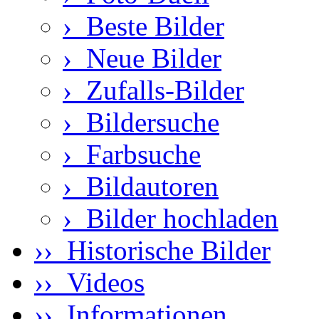
›
Beste Bilder
›
Neue Bilder
›
Zufalls-Bilder
›
Bildersuche
›
Farbsuche
›
Bildautoren
›
Bilder hochladen
›› Historische Bilder
›› Videos
›› Informationen