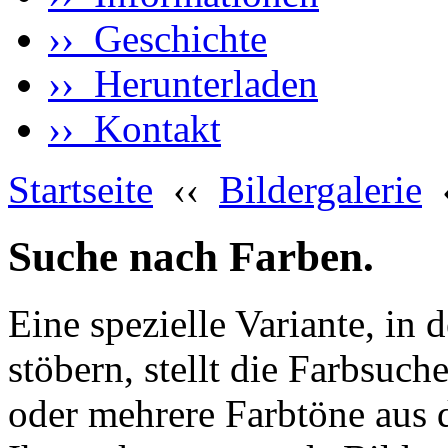
›› Geschichte
›› Herunterladen
›› Kontakt
Startseite
‹‹
Bildergalerie
Suche nach Farben.
Eine spezielle Variante, in 
stöbern, stellt die Farbsuch
oder mehrere Farbtöne aus 