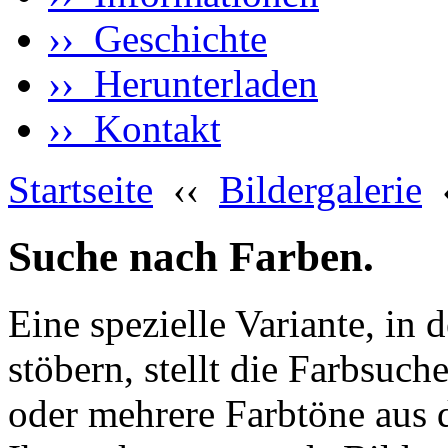
›› Geschichte
›› Herunterladen
›› Kontakt
Startseite
‹‹
Bildergalerie
Suche nach Farben.
Eine spezielle Variante, in 
stöbern, stellt die Farbsuch
oder mehrere Farbtöne aus 