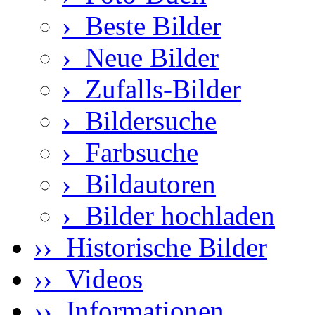
›
Beste Bilder
›
Neue Bilder
›
Zufalls-Bilder
›
Bildersuche
›
Farbsuche
›
Bildautoren
›
Bilder hochladen
›› Historische Bilder
›› Videos
›› Informationen