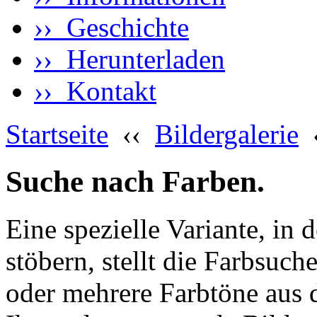
›› Geschichte
›› Herunterladen
›› Kontakt
Startseite
‹‹
Bildergalerie
Suche nach Farben.
Eine spezielle Variante, in 
stöbern, stellt die Farbsuch
oder mehrere Farbtöne aus 