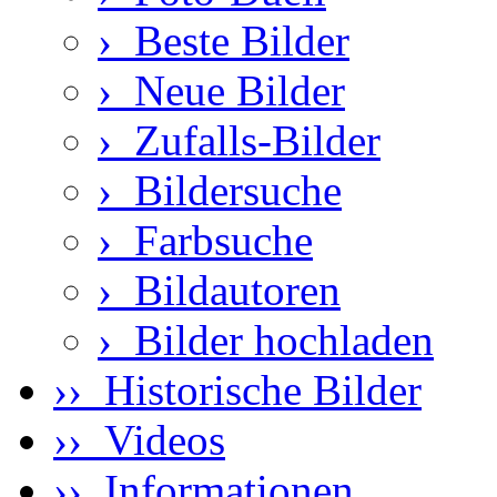
›
Beste Bilder
›
Neue Bilder
›
Zufalls-Bilder
›
Bildersuche
›
Farbsuche
›
Bildautoren
›
Bilder hochladen
›› Historische Bilder
›› Videos
›› Informationen