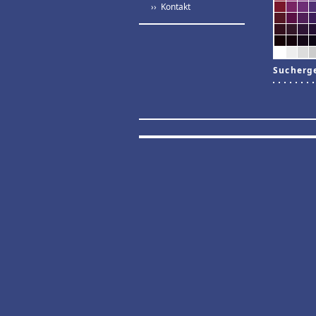
›› Kontakt
Sucherg