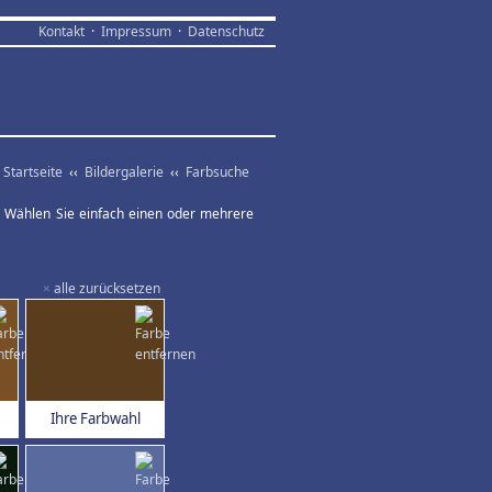
Kontakt
·
Impressum
·
Datenschutz
Startseite
‹‹
Bildergalerie
‹‹
Farbsuche
ar. Wählen Sie einfach einen oder mehrere
×
alle zurücksetzen
Ihre Farbwahl