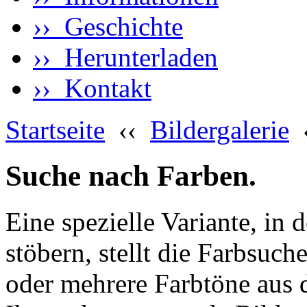
›› Geschichte
›› Herunterladen
›› Kontakt
Startseite
‹‹
Bildergalerie
Suche nach Farben.
Eine spezielle Variante, in 
stöbern, stellt die Farbsuch
oder mehrere Farbtöne aus 