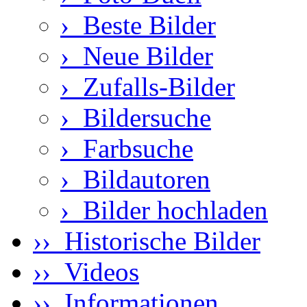
›
Beste Bilder
›
Neue Bilder
›
Zufalls-Bilder
›
Bildersuche
›
Farbsuche
›
Bildautoren
›
Bilder hochladen
›› Historische Bilder
›› Videos
›› Informationen