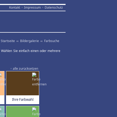
Kontakt
·
Impressum
·
Datenschutz
Startseite
‹‹
Bildergalerie
‹‹
Farbsuche
ar. Wählen Sie einfach einen oder mehrere
×
alle zurücksetzen
Ihre Farbwahl