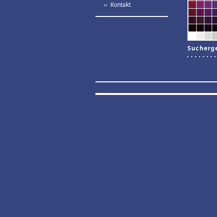
›› Kontakt
Sucherg