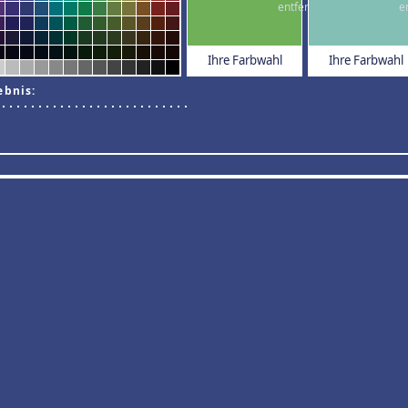
Ihre Farbwahl
Ihre Farbwahl
ebnis: