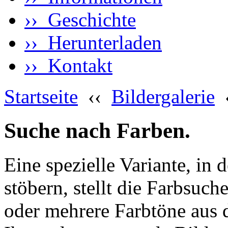
›› Geschichte
›› Herunterladen
›› Kontakt
Startseite
‹‹
Bildergalerie
Suche nach Farben.
Eine spezielle Variante, in 
stöbern, stellt die Farbsuch
oder mehrere Farbtöne aus 