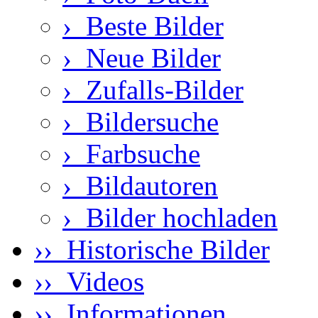
›
Beste Bilder
›
Neue Bilder
›
Zufalls-Bilder
›
Bildersuche
›
Farbsuche
›
Bildautoren
›
Bilder hochladen
›› Historische Bilder
›› Videos
›› Informationen