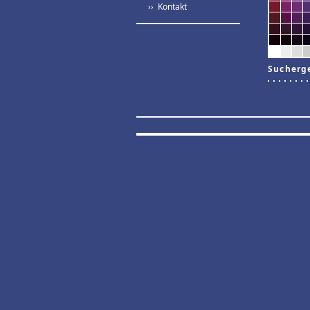
›› Kontakt
Sucherg