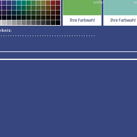
Ihre Farbwahl
Ihre Farbwahl
ebnis: