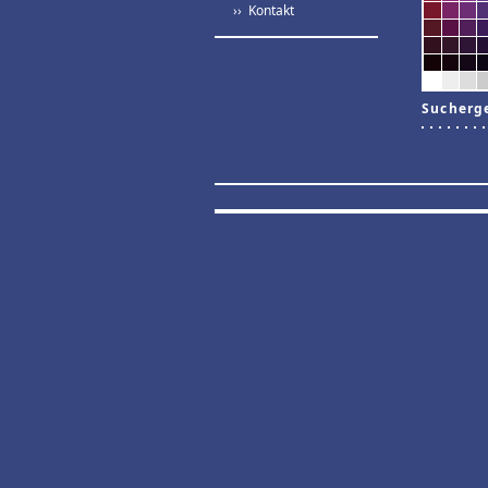
›› Kontakt
Sucherg