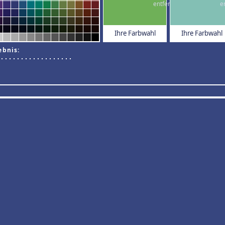
Ihre Farbwahl
Ihre Farbwahl
ebnis: