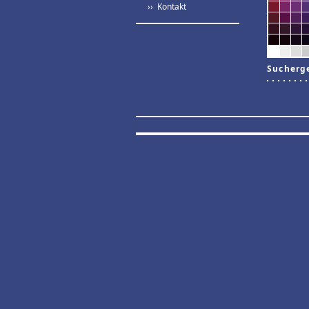
›› Kontakt
Sucherg