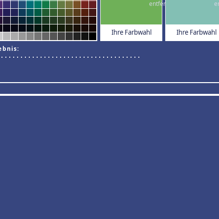
Ihre Farbwahl
Ihre Farbwahl
ebnis: