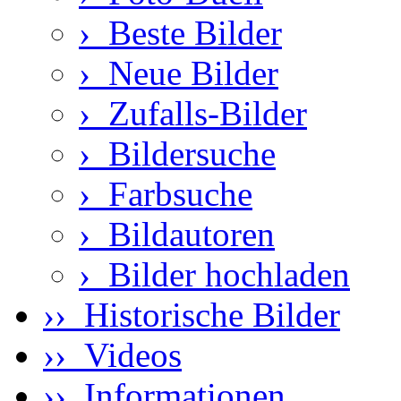
›
Beste Bilder
›
Neue Bilder
›
Zufalls-Bilder
›
Bildersuche
›
Farbsuche
›
Bildautoren
›
Bilder hochladen
›› Historische Bilder
›› Videos
›› Informationen