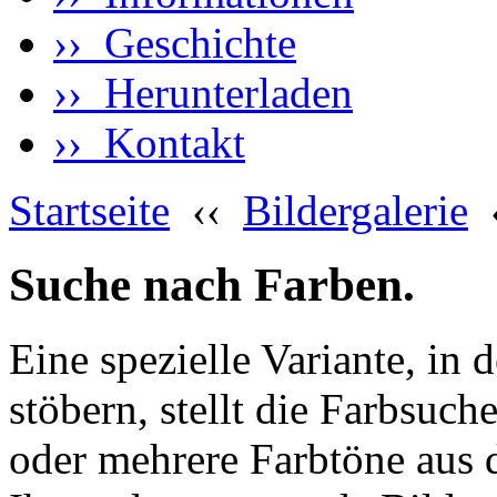
›› Geschichte
›› Herunterladen
›› Kontakt
Startseite
‹‹
Bildergalerie
Suche nach Farben.
Eine spezielle Variante, in 
stöbern, stellt die Farbsuch
oder mehrere Farbtöne aus 